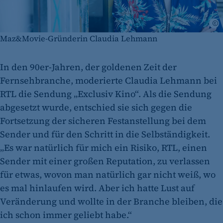
©
Maz&Movie-Gründerin Claudia Lehmann
In den 90er-Jahren, der goldenen Zeit der
Fernsehbranche, moderierte Claudia Lehmann bei
RTL die Sendung „Exclusiv Kino“. Als die Sendung
abgesetzt wurde, entschied sie sich gegen die
Fortsetzung der sicheren Festanstellung bei dem
Sender und für den Schritt in die Selbständigkeit.
„Es war natürlich für mich ein Risiko, RTL, einen
Sender mit einer großen Reputation, zu verlassen
für etwas, wovon man natürlich gar nicht weiß, wo
es mal hinlaufen wird. Aber ich hatte Lust auf
Veränderung und wollte in der Branche bleiben, die
ich schon immer geliebt habe.“