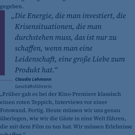
gegeben.
„
Die Energie, die man investiert, die
Krisensituationen, die man
durchstehen muss, das ist nur zu
schaffen, wenn man eine
Leidenschaft, eine große Liebe zum
Produkt hat.“
Claudia Lehmann
Geschäftsführerin
„Früher gab es bei der Kino-Premiere klassisch
einen roten Teppich, Interviews vor einer
Fotowand. Fertig. Heute müssen wir uns genau
überlegen, wie wir die Gäste in eine Welt führen,
die mit dem Film zu tun hat. Wir müssen Erlebnisse
schaffen.“