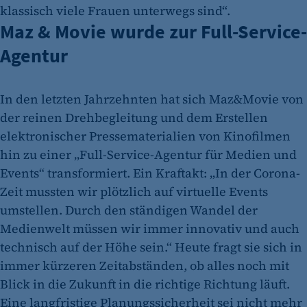
klassisch viele Frauen unterwegs sind“.
Maz & Movie wurde zur Full-Service-
Agentur
In den letzten Jahrzehnten hat sich Maz&Movie von
der reinen Drehbegleitung und dem Erstellen
elektronischer Pressematerialien von Kinofilmen
hin zu einer „Full-Service-Agentur für Medien und
Events“ transformiert. Ein Kraftakt: „In der Corona-
Zeit mussten wir plötzlich auf virtuelle Events
umstellen. Durch den ständigen Wandel der
Medienwelt müssen wir immer innovativ und auch
technisch auf der Höhe sein.“ Heute fragt sie sich in
immer kürzeren Zeitabständen, ob alles noch mit
Blick in die Zukunft in die richtige Richtung läuft.
Eine langfristige Planungssicherheit sei nicht mehr