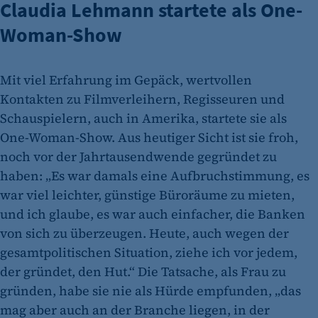
Claudia Lehmann startete als One-
Woman-Show
Mit viel Erfahrung im Gepäck, wertvollen
Kontakten zu Filmverleihern, Regisseuren und
Schauspielern, auch in Amerika, startete sie als
One-Woman-Show. Aus heutiger Sicht ist sie froh,
noch vor der Jahrtausendwende gegründet zu
haben: „Es war damals eine Aufbruchstimmung, es
war viel leichter, günstige Büroräume zu mieten,
und ich glaube, es war auch einfacher, die Banken
von sich zu überzeugen. Heute, auch wegen der
gesamtpolitischen Situation, ziehe ich vor jedem,
der gründet, den Hut.“ Die Tatsache, als Frau zu
gründen, habe sie nie als Hürde empfunden, „das
mag aber auch an der Branche liegen, in der