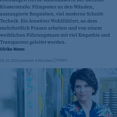
Klosterstraße: Filmposter an den Wänden,
ausrangierte Requisiten, viel moderne Schnitt-
Technik. Ein kreativer Wohlfühlort, an dem
mehrheitlich Frauen arbeiten und von einem
weiblichen Führungsteam mit viel Empathie und
Transparenz geleitet werden.
Ulrike Menn
Teilen
09.10.2025
Lesezeit:
4 Minuten