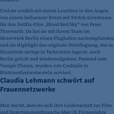
Und sie erzählt mit einem Leuchten in den Augen
von einem Influencer-Event mit Twitch-Livestream
für den Netflix-Film „Blood Red Sky“ von Peter
Thorwarth. Da hat sie mit ihrem Team im
Motorwerk Berlin einen Flughafen nachempfunden
und als Highlight das originale Drehflugzeug, das in
Einzelteile zerlegt in Tschechien lagerte, nach
Berlin geholt und wiederaufgebaut. Passend zum
Vampir-Thema, wurden rote Cocktails in
Bluttransfusionsbeuteln serviert.
Claudia Lehmann schwört auf
Frauennetzwerke
Man merkt, dass sie sich ihre Leidenschaft zur Film-
und Entertainmentbranche über 26 Firmenjahre