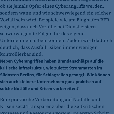
ob sie jemals Opfer eines Cyberangriffs werden,
sondern wann und wie schwerwiegend ein solcher
Vorfall sein wird. Beispiele wie am Flughafen BER
zeigen, dass auch Vorfälle bei Dienstleistern
schwerwiegende Folgen für das eigene
Unternehmen haben können. Zudem wird dadurch
deutlich, dass Ausfallrisiken immer weniger
kontrollierbar sind.
Neben Cyberangriffen haben Brandanschläge auf die
kritische Infrastruktur, wie zuletzt Strommasten im
Südosten Berlins, für Schlagzeilen gesorgt. Wie können
sich auch kleinere Unternehmen ganz praktisch auf
solche Notfälle und Krisen vorbereiten?
Eine praktische Vorbereitung auf Notfälle und
Krisen setzt Transparenz über die zeitkritischen
Prozesse und Ressourcen voraus. Im ersten Schritt