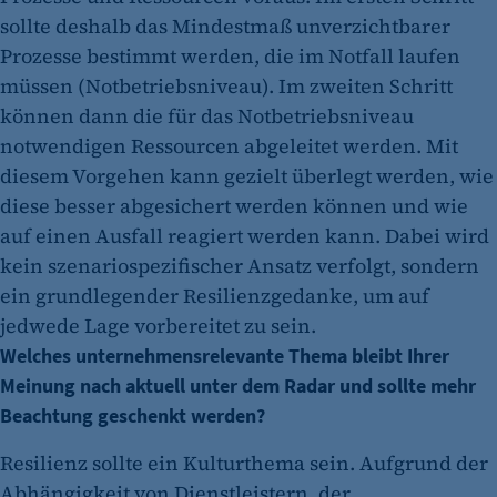
sollte deshalb das Mindestmaß unverzichtbarer
Prozesse bestimmt werden, die im Notfall laufen
müssen (Notbetriebsniveau). Im zweiten Schritt
können dann die für das Notbetriebsniveau
notwendigen Ressourcen abgeleitet werden. Mit
diesem Vorgehen kann gezielt überlegt werden, wie
diese besser abgesichert werden können und wie
auf einen Ausfall reagiert werden kann. Dabei wird
kein szenariospezifischer Ansatz verfolgt, sondern
ein grundlegender Resilienzgedanke, um auf
jedwede Lage vorbereitet zu sein.
Welches unternehmensrelevante Thema bleibt Ihrer
Meinung nach aktuell unter dem Radar und sollte mehr
Beachtung geschenkt werden?
Resilienz sollte ein Kulturthema sein. Aufgrund der
Abhängigkeit von Dienstleistern, der