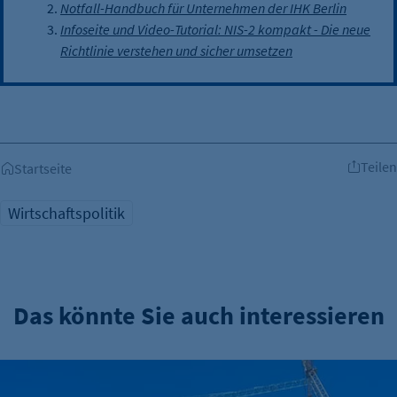
Notfall-Handbuch für Unternehmen der IHK Berlin
Infoseite und Video-Tutorial: NIS-2 kompakt - Die neue
Richtlinie verstehen und sicher umsetzen
Teilen
Startseite
Wirtschaftspolitik
Das könnte Sie auch interessieren
Familienunternehmer warnen vor Vergesellschaftung: „Alarm