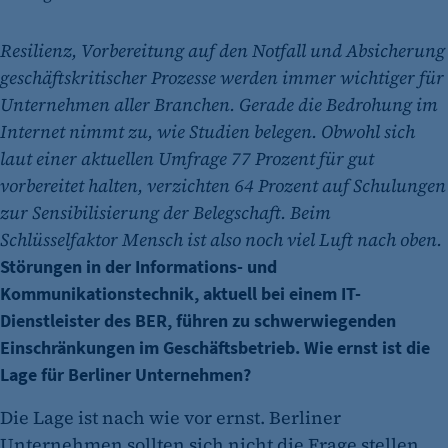
Resilienz, Vorbereitung auf den Notfall und Absicherung
geschäftskritischer Prozesse werden immer wichtiger für
Unternehmen aller Branchen. Gerade die Bedrohung im
Internet nimmt zu, wie Studien belegen. Obwohl sich
laut einer aktuellen Umfrage 77 Prozent für gut
vorbereitet halten, verzichten 64 Prozent auf Schulungen
zur Sensibilisierung der Belegschaft. Beim
Schlüsselfaktor Mensch ist also noch viel Luft nach oben.
Störungen in der Informations- und
Kommunikationstechnik, aktuell bei einem IT-
Dienstleister des BER, führen zu schwerwiegenden
Einschränkungen im Geschäftsbetrieb. Wie ernst ist die
Lage für Berliner Unternehmen?
Die Lage ist nach wie vor ernst. Berliner
Unternehmen sollten sich nicht die Frage stellen,