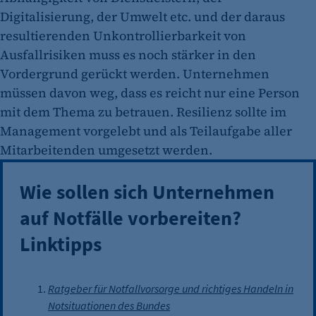
Digitalisierung, der Umwelt etc. und der daraus
resultierenden Unkontrollierbarkeit von
Ausfallrisiken muss es noch stärker in den
Vordergrund gerückt werden. Unternehmen
müssen davon weg, dass es reicht nur eine Person
mit dem Thema zu betrauen. Resilienz sollte im
Management vorgelebt und als Teilaufgabe aller
Mitarbeitenden umgesetzt werden.
Wie sollen sich Unternehmen
auf Notfälle vorbereiten?
Linktipps
Ratgeber für Notfallvorsorge und richtiges Handeln in
Notsituationen des Bundes