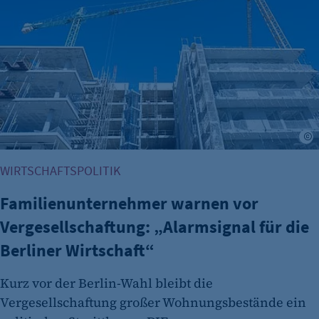
WIRTSCHAFTSPOLITIK
Familienunternehmer warnen vor
Vergesellschaftung: „Alarmsignal für die
Berliner Wirtschaft“
Kurz vor der Berlin-Wahl bleibt die
Vergesellschaftung großer Wohnungsbestände ein