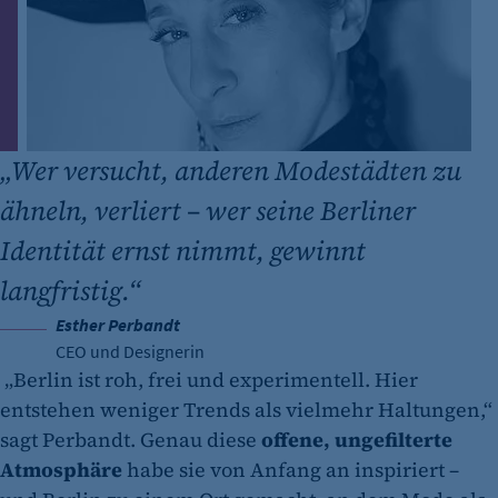
„
Wer versucht, anderen Modestädten zu
ähneln, verliert – wer seine Berliner
Identität ernst nimmt, gewinnt
langfristig.“
Esther Perbandt
CEO und Designerin
„Berlin ist roh, frei und experimentell. Hier
entstehen weniger Trends als vielmehr Haltungen,“
sagt Perbandt. Genau diese
offene, ungefilterte
Atmosphäre
habe sie von Anfang an inspiriert –