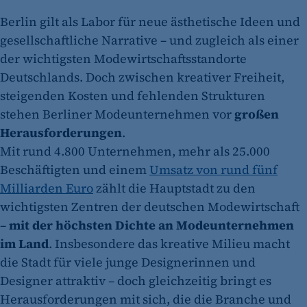
Berlin gilt als Labor für neue ästhetische Ideen und
gesellschaftliche Narrative – und zugleich als einer
der wichtigsten Modewirtschaftsstandorte
Deutschlands. Doch zwischen kreativer Freiheit,
steigenden Kosten und fehlenden Strukturen
stehen Berliner Modeunternehmen vor
großen
Herausforderungen
.
Mit rund 4.800 Unternehmen, mehr als 25.000
Beschäftigten und einem
Umsatz von rund fünf
Milliarden Euro
zählt die Hauptstadt zu den
wichtigsten Zentren der deutschen Modewirtschaft
–
mit der höchsten Dichte an Modeunternehmen
im Land
. Insbesondere das kreative Milieu macht
die Stadt für viele junge Designerinnen und
Designer attraktiv – doch gleichzeitig bringt es
Herausforderungen mit sich, die die Branche und