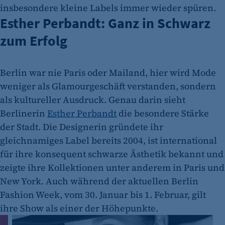
insbesondere kleine Labels immer wieder spüren.
Esther Perbandt: Ganz in Schwarz
zum Erfolg
Berlin war nie Paris oder Mailand, hier wird Mode
weniger als Glamourgeschäft verstanden, sondern
als kultureller Ausdruck. Genau darin sieht
Berlinerin
Esther Perbandt
die besondere Stärke
der Stadt. Die Designerin gründete ihr
gleichnamiges Label bereits 2004, ist international
für ihre konsequent schwarze Ästhetik bekannt und
zeigte ihre Kollektionen unter anderem in Paris und
New York. Auch während der aktuellen Berlin
Fashion Week, vom 30. Januar bis 1. Februar, gilt
ihre Show als einer der Höhepunkte.