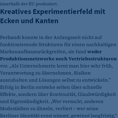
innerhalb der EU produziert.
Kreatives Experimentierfeld mit
Ecken und Kanten
Perbandt konnte in der Anfangszeit nicht auf
funktionierende Strukturen für einen nachhaltigen
Markenaufbauzurückgreifen, sie fand
weder
Produktionsnetzwerke noch Vertriebsstrukturen
vor. „Als Unternehmerin lernt man hier sehr früh,
Verantwortung zu übernehmen, Risiken
auszuhalten und Lösungen selbst zu entwickeln.”
Erfolg in Berlin entstehe selten über schnelle
Effekte, sondern über Kontinuität, Glaubwürdigkeit
und Eigenständigkeit. „Wer versucht, anderen
Modestädten zu ähneln, verliert – wer seine
Berliner Identität ernst nimmt, gewinnt langfristig,“