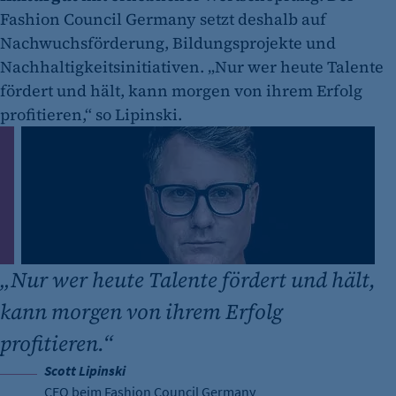
Fashion Council Germany setzt deshalb auf
Nachwuchsförderung, Bildungsprojekte und
Nachhaltigkeitsinitiativen. „Nur wer heute Talente
fördert und hält, kann morgen von ihrem Erfolg
profitieren,“ so Lipinski.
„
Nur wer heute Talente fördert und hält,
kann morgen von ihrem Erfolg
profitieren.“
Scott Lipinski
CEO beim Fashion Council Germany