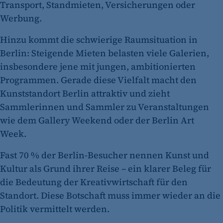
Transport, Standmieten, Versicherungen oder
Werbung.
Hinzu kommt die schwierige Raumsituation in
Berlin: Steigende Mieten belasten viele Galerien,
insbesondere jene mit jungen, ambitionierten
Programmen. Gerade diese Vielfalt macht den
Kunststandort Berlin attraktiv und zieht
Sammlerinnen und Sammler zu Veranstaltungen
wie dem Gallery Weekend oder der Berlin Art
Week.
Fast 70 % der Berlin-Besucher nennen Kunst und
Kultur als Grund ihrer Reise – ein klarer Beleg für
die Bedeutung der Kreativwirtschaft für den
Standort. Diese Botschaft muss immer wieder an die
Politik vermittelt werden.