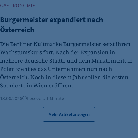
GASTRONOMIE
Burgermeister expandiert nach
Österreich
Die Berliner Kultmarke Burgermeister setzt ihren
Wachstumskurs fort. Nach der Expansion in
mehrere deutsche Städte und dem Markteintritt in
Polen zieht es das Unternehmen nun nach
Österreich. Noch in diesem Jahr sollen die ersten
Standorte in Wien eröffnen.
13.06.2026
Lesezeit: 1 Minute
Mehr Artikel anzeigen