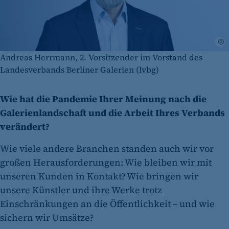
Andreas Herrmann, 2. Vorsitzender im Vorstand des
Landesverbands Berliner Galerien (lvbg)
Wie hat die Pandemie Ihrer Meinung nach die
Galerienlandschaft und die Arbeit Ihres Verbands
verändert?
Wie viele andere Branchen standen auch wir vor
großen Herausforderungen: Wie bleiben wir mit
unseren Kunden in Kontakt? Wie bringen wir
unsere Künstler und ihre Werke trotz
Einschränkungen an die Öffentlichkeit – und wie
sichern wir Umsätze?