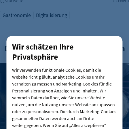
Startseite
Gastronomie
Digitalisierung
Wir schätzen Ihre
Das könnte Sie auch interessieren
Privatsphäre
Brauerei Lemke – Berlins Biermanufaktur mit ordentlich Id
Wir verwenden funktionale Cookies, damit die
Website richtig läuft, analytische Cookies um Ihr
Verhalten zu messen und Marketing-Cookies für die
Personalisierung von Anzeigen und Inhalten. Wir
sammeln Daten darüber, wie Sie unsere Website
nutzen, um die Nutzung unserer Website anzupassen
oder zu personalisieren. Die durch Marketing-Cookies
gesammelten Daten werden auch an Dritte
weitergegeben. Wenn Sie auf „Alles akzeptieren“