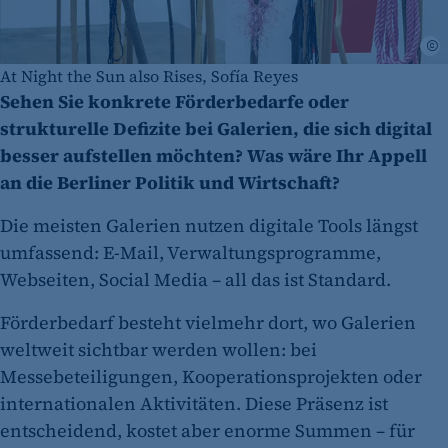
©
At Night the Sun also Rises, Sofía Reyes
Sehen Sie konkrete Förderbedarfe oder
strukturelle Defizite bei Galerien, die sich digital
besser aufstellen möchten? Was wäre Ihr Appell
an die Berliner Politik und Wirtschaft?
Die meisten Galerien nutzen digitale Tools längst
umfassend: E-Mail, Verwaltungsprogramme,
Webseiten, Social Media – all das ist Standard.
Förderbedarf besteht vielmehr dort, wo Galerien
weltweit sichtbar werden wollen: bei
Messebeteiligungen, Kooperationsprojekten oder
internationalen Aktivitäten. Diese Präsenz ist
entscheidend, kostet aber enorme Summen – für