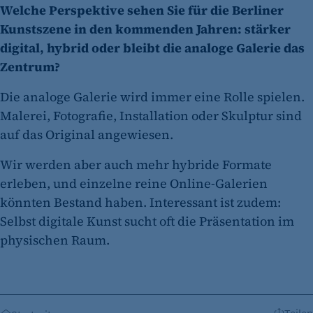
Welche Perspektive sehen Sie für die Berliner
Kunstszene in den kommenden Jahren: stärker
digital, hybrid oder bleibt die analoge Galerie das
Zentrum?
Die analoge Galerie wird immer eine Rolle spielen.
Malerei, Fotografie, Installation oder Skulptur sind
auf das Original angewiesen.
Wir werden aber auch mehr hybride Formate
erleben, und einzelne reine Online-Galerien
könnten Bestand haben. Interessant ist zudem:
Selbst digitale Kunst sucht oft die Präsentation im
physischen Raum.
Teilen