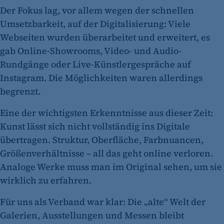
Der Fokus lag, vor allem wegen der schnellen
Umsetzbarkeit, auf der Digitalisierung: Viele
Webseiten wurden überarbeitet und erweitert, es
gab Online-Showrooms, Video- und Audio-
Rundgänge oder Live-Künstlergespräche auf
Instagram. Die Möglichkeiten waren allerdings
begrenzt.
Eine der wichtigsten Erkenntnisse aus dieser Zeit:
Kunst lässt sich nicht vollständig ins Digitale
übertragen. Struktur, Oberfläche, Farbnuancen,
Größenverhältnisse – all das geht online verloren.
Analoge Werke muss man im Original sehen, um sie
wirklich zu erfahren.
Für uns als Verband war klar: Die „alte“ Welt der
Galerien, Ausstellungen und Messen bleibt