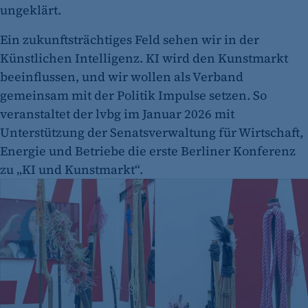
ungeklärt.
Ein zukunftsträchtiges Feld sehen wir in der
Künstlichen Intelligenz. KI wird den Kunstmarkt
beeinflussen, und wir wollen als Verband
gemeinsam mit der Politik Impulse setzen. So
veranstaltet der lvbg im Januar 2026 mit
Unterstützung der Senatsverwaltung für Wirtschaft,
Energie und Betriebe die erste Berliner Konferenz
zu „KI und Kunstmarkt“.